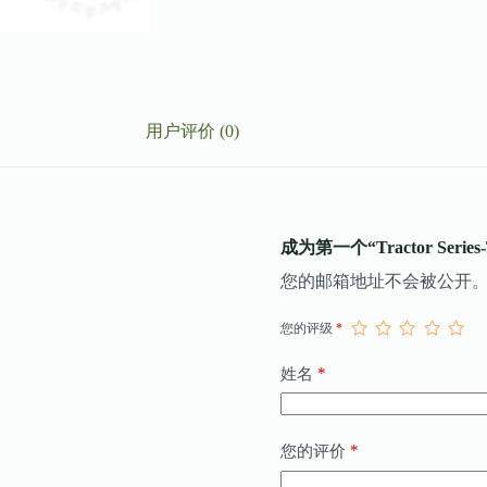
用户评价 (0)
成为第一个“Tractor Serie
您的邮箱地址不会被公开
您的评级
*
*
姓名
*
您的评价