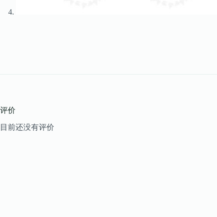
评价
目前还没有评价