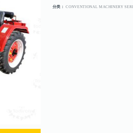
分类：
CONVENTIONAL MACHINERY SER