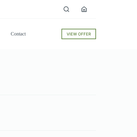
Contact
VIEW OFFER