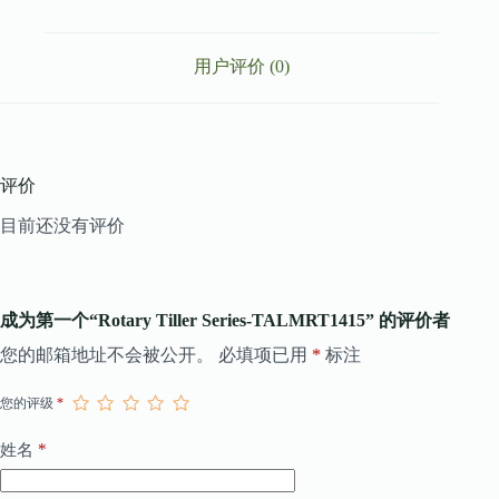
用户评价 (0)
评价
目前还没有评价
成为第一个“Rotary Tiller Series-TALMRT1415” 的评价者
您的邮箱地址不会被公开。
必填项已用
*
标注
您的评级
*
*
姓名