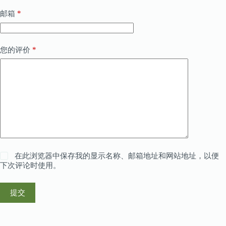
*
邮箱
*
您的评价
在此浏览器中保存我的显示名称、邮箱地址和网站地址，以便
下次评论时使用。
提交