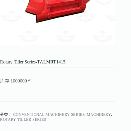
Rotary Tiller Series-TALMRT1415
库存 1000000 件
分类：
CONVENTIONAL MACHINERY SERIES
,
MACHINERY
,
ROTARY TILLER SERIES